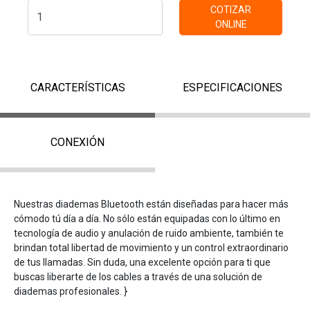
COTIZAR
ONLINE
CARACTERÍSTICAS
ESPECIFICACIONES
CONEXIÓN
Nuestras diademas Bluetooth están diseñadas para hacer más
cómodo tú día a día. No sólo están equipadas con lo último en
tecnología de audio y anulación de ruido ambiente, también te
brindan total libertad de movimiento y un control extraordinario
de tus llamadas. Sin duda, una excelente opción para ti que
buscas liberarte de los cables a través de una solución de
diademas profesionales. }