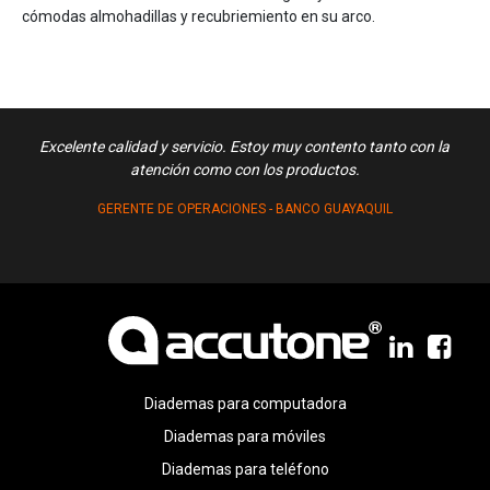
cómodas almohadillas y recubriemiento en su arco.
Excelente calidad y servicio. Estoy muy contento tanto con la
atención como con los productos.
GERENTE DE OPERACIONES - BANCO GUAYAQUIL
Diademas para computadora
Diademas para móviles
Diademas para teléfono