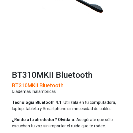
BT310MKII Bluetooth
BT310MKII Bluetooth
Diademas Inalámbricas
Tecnología Bluetooth 4.1:
Utilízala en tu computadora,
laptop, tableta y Smartphone sin necesidad de cables.
¿Ruido a tu alrededor? Olvídalo:
Asegúrate que sólo
escuchen tu voz sin importar el ruido que te rodee.