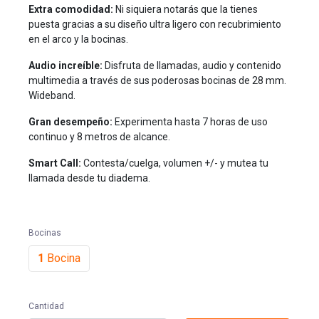
Extra comodidad:
Ni siquiera notarás que la tienes
puesta gracias a su diseño ultra ligero con recubrimiento
en el arco y la bocinas.
Audio increíble:
Disfruta de llamadas, audio y contenido
multimedia a través de sus poderosas bocinas de 28 mm.
Wideband.
Gran desempeño:
Experimenta hasta 7 horas de uso
continuo y 8 metros de alcance.
Smart Call:
Contesta/cuelga, volumen +/- y mutea tu
llamada desde tu diadema.
Bocinas
1
Bocina
Cantidad