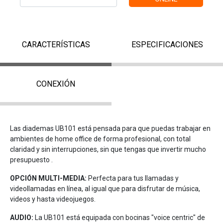
CARACTERÍSTICAS
ESPECIFICACIONES
CONEXIÓN
Las diademas UB101 está pensada para que puedas trabajar en
ambientes de home office de forma profesional, con total
claridad y sin interrupciones, sin que tengas que invertir mucho
presupuesto .
OPCIÓN MULTI-MEDIA:
Perfecta para tus llamadas y
videollamadas en línea, al igual que para disfrutar de música,
videos y hasta videojuegos.
AUDIO:
La UB101 está equipada con bocinas "voice centric" de