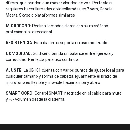
40mm. que brindan aún mayor claridad de voz. Perfecto si
requieres hacer llamadas o videollamdas en Zoom, Google
Meets, Skype o plataformas similares.
MICRÓFONO:
Realiza llamadas claras con su micrófono
profesional bi-direccional.
RESISTENCIA:
Esta diadema soporta un uso moderado.
COMODIDAD:
Su diseño brinda un balance entre ligereza y
comodidad. Perfecta para uso contínuo.
AJUSTE:
La UB101 cuenta con varios puntos de ajuste ideal para
cualquier tamaño y forma de cabeza. Igualmente el brazo de
micrófono es flexible y movible haciar arriba y abajo.
SMART CORD:
Control SMART integrado en el cable para mute
y +/- volumen desde la diadema.