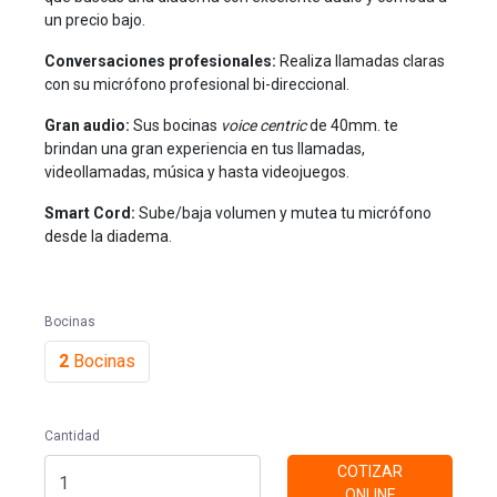
un precio bajo.
Conversaciones profesionales:
Realiza llamadas claras
con su micrófono profesional bi-direccional.
Gran audio:
Sus bocinas
voice centric
de 40mm. te
brindan una gran experiencia en tus llamadas,
videollamadas, música y hasta videojuegos.
Smart Cord:
Sube/baja volumen y mutea tu micrófono
desde la diadema.
Bocinas
2
Bocinas
Cantidad
COTIZAR
ONLINE