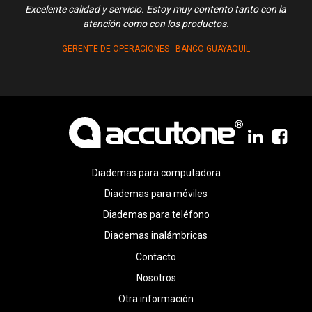
Excelente calidad y servicio. Estoy muy contento tanto con la
atención como con los productos.
GERENTE DE OPERACIONES - BANCO GUAYAQUIL
Diademas para computadora
Diademas para móviles
Diademas para teléfono
Diademas inalámbricas
Contacto
Nosotros
Otra información