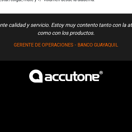
nte calidad y servicio. Estoy muy contento tanto con la a
como con los productos.
GERENTE DE OPERACIONES - BANCO GUAYAQUIL